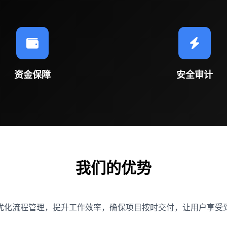
资金保障
安全审计
我们的优势
优化流程管理，提升工作效率，确保项目按时交付，让用户享受