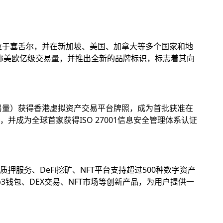
位于塞舌尔，并在新加坡、美国、加拿大等多个国家和地
名称美欧亿级交易量，并推出全新的品牌标识，标志着其向
易量）获得香港虚拟资产交易平台牌照，成为首批获准在
成为全球首家获得ISO 27001信息安全管理体系认证
务、DeFi挖矿、NFT平台支持超过500种数字资产
钱包、DEX交易、NFT市场等创新产品，为用户提供一