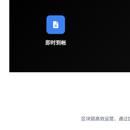
即时到帐
区块链高效运营，通过