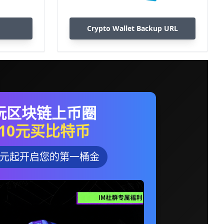
Crypto Wallet Backup URL
玩区块链上币圈
10元买比特币
0元起开启您的第一桶金