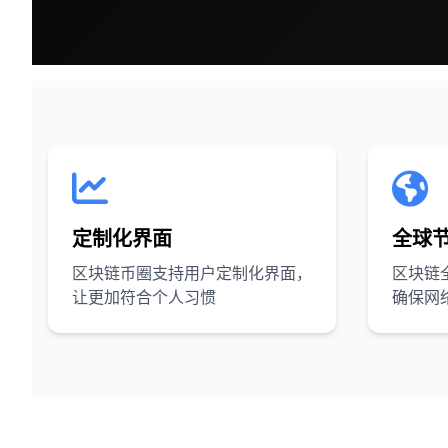
定制化界面
全球
区块链币圈支持用户定制化界面，
区块链
让更加符合个人习惯
确保网