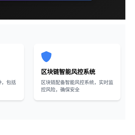
区块链智能风控系统
种，包括
区块链配备智能风控系统，实时监
控风险，确保安全