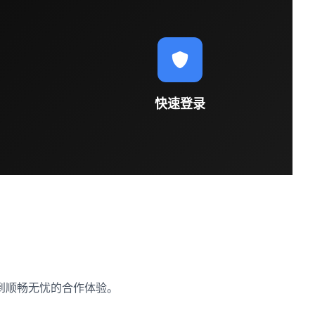
快速登录
到顺畅无忧的合作体验。