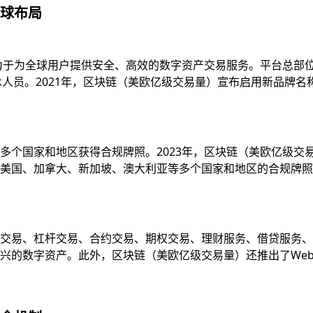
球布局
致力于为全球用户提供安全、高效的数字资产交易服务。平台总部
技术人员。2021年，区块链（美欧亿级交易量）宣布启用新品牌
多个国家和地区获得合规牌照。2023年，区块链（美欧亿级交
国、加拿大、新加坡、澳大利亚等多个国家和地区的合规牌照，并
易、杠杆交易、合约交易、期权交易、理财服务、借贷服务、质押服
的数字资产。此外，区块链（美欧亿级交易量）还推出了Web3