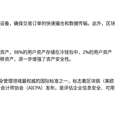
设备，确保交易订单的快速撮合和数据传输。此外，区块
产，98%的用户资产存储在冷钱包中，2%的用户资产
移资产，进一步增强了资产安全性。
息安全管理领域最权威的国际标准之一，标志着区块链（美欧
册会计师协会（AICPA）发布，是评估企业信息安全、可用