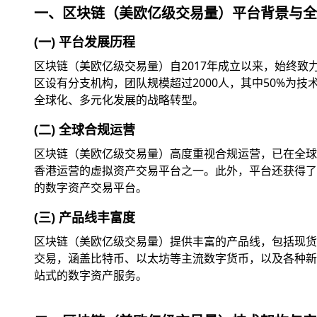
一、区块链（美欧亿级交易量）平台背景与全
(一) 平台发展历程
区块链（美欧亿级交易量）自2017年成立以来，始终
区设有分支机构，团队规模超过2000人，其中50%为
全球化、多元化发展的战略转型。
(二) 全球合规运营
区块链（美欧亿级交易量）高度重视合规运营，已在全球
香港运营的虚拟资产交易平台之一。此外，平台还获得了美
的数字资产交易平台。
(三) 产品线丰富度
区块链（美欧亿级交易量）提供丰富的产品线，包括现货交
交易，涵盖比特币、以太坊等主流数字货币，以及各种新兴
站式的数字资产服务。