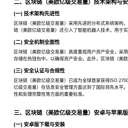
二、区块链（美欧亿级交易量）技术架构与安
(一) 技术架构先进性
区块链（美欧亿级交易量）采用先进的分布式系统架构，
链（美欧亿级交易量）还引入了智能机器人技术，用于实
(二) 安全机制全面性
区块链（美欧亿级交易量）高度重视用户资产安全，采用
存储在热钱包中，以确保资产安全。此外，区块链（美欧
(三) 安全认证与合规性
区块链（美欧亿级交易量）已成为全球首家获得ISO 2
亿级交易量）在信息安全管理方面达到了国际领先水平。此外
性和处理完整性等方面的重要标准。
三、区块链（美欧亿级交易量）安卓与苹果版
(一) 安卓版下载与安装