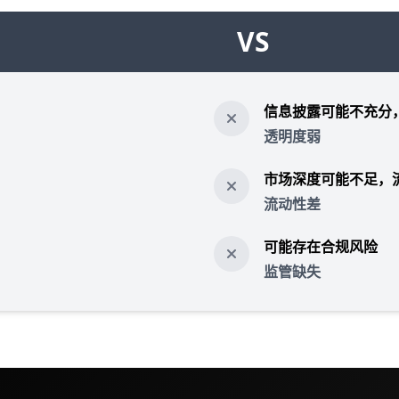
VS
信息披露可能不充分
透明度弱
市场深度可能不足，
流动性差
可能存在合规风险
监管缺失