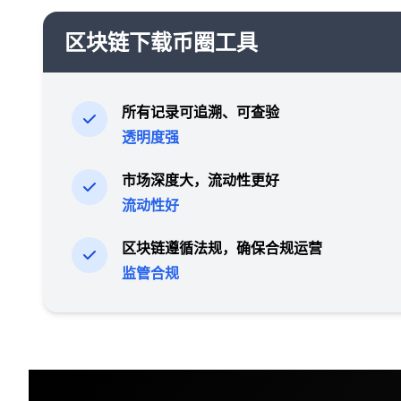
区块链下载币圈工具
所有记录可追溯、可查验
透明度强
市场深度大，流动性更好
流动性好
区块链遵循法规，确保合规运营
监管合规