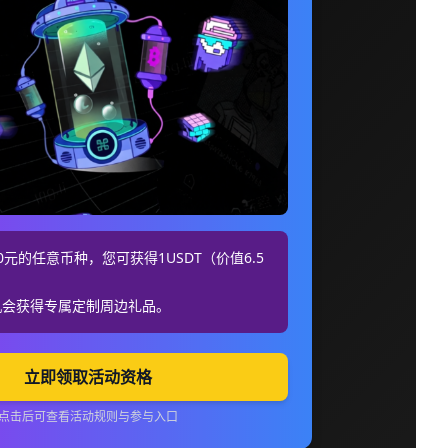
元的任意币种，您可获得1USDT（价值6.5
机会获得专属定制周边礼品。
立即领取活动资格
点击后可查看活动规则与参与入口