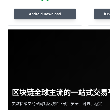
Android Download
iOS
区块链全球主流的一站式交易
美欧亿级交易量网站区块链下载：安全、可靠、稳定