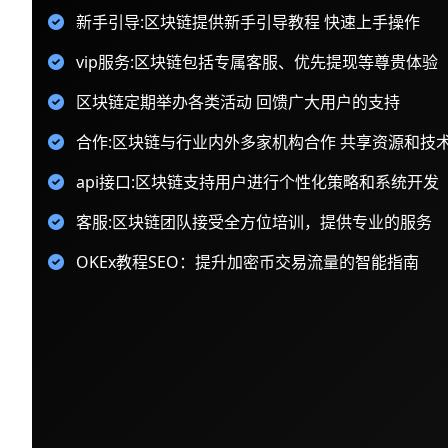
新手引导:区块链提供新手引导教程 快速上手操作
vip服务:区块链包括专属客服、优先提现等尊贵体验
区块链定期举办各类活动 回馈广大用户的支持
合作:区块链与行业内外多家机构合作 共享资源和技
api接口:区块链支持用户进行个性化策略和系统开发
客服:区块链团队接受全方位培训，提供专业的服务
OKEx教程SEO：提升加密币交易流量的智能指南