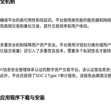
全机制
确保平台的高可用性和低延迟。平台使用高性能的服务器和网络
现高频交易和量化交易，提升交易效率和用户体验。
多重安全机制保障用户资产安全。平台使用冷钱包分离存储用户资
亿级交易量）还引入了多重签名技术，需要多个私钥签名才能转
7001信息安全管理体系认证的数字资产交易平台。该认证是信
，平台还获得了SOC 2 Type 1审计报告，该报告由美国注
应用程序下载与安装