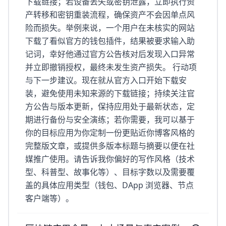
下载链接；若设备丢失或密钥泄露，立即执行资
产转移和密钥重装流程，确保资产不会因单点风
险而损失。举例来说，一个用户在未核实的网站
下载了看似官方的钱包插件，结果被要求输入助
记词，幸好他通过官方公告核对后发现入口异常
并立即撤销授权，最终未发生资产损失。 行动项
与下一步建议。现在就从官方入口开始下载安
装，避免使用未知来源的下载链接；持续关注官
方公告与版本更新，保持应用处于最新状态，定
期进行备份与安全演练；若你需要，我可以基于
你的目标应用为你定制一份更贴近你博客风格的
完整版文章，或提供多版本标题与摘要以便在社
媒推广使用。请告诉我你偏好的写作风格（技术
型、科普型、故事化等）、目标字数以及需要覆
盖的具体应用类型（钱包、DApp 浏览器、节点
客户端等）。