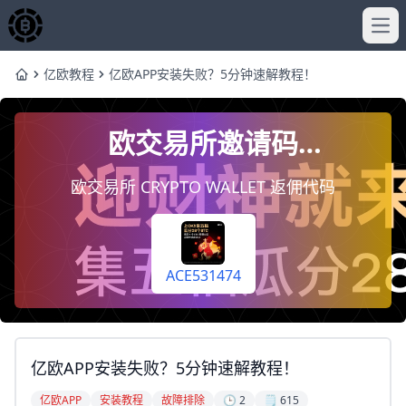
Ope
亿欧教程
亿欧APP安装失败？5分钟速解教程！
Home
欧交易所邀请码
ACE531474，注册时填写即
欧交易所 CRYPTO WALLET 返佣代码
终身享受手续费返佣20%
（每天自动到你账户）
ACE531474
亿欧APP安装失败？5分钟速解教程！
亿欧APP
安装教程
故障排除
🕒 2
🗒️ 615