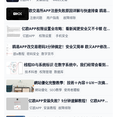
欧交易所APP注册失败原因详解与快速排查 鸥易APP注册失败的常见原因与对策 信息填写错误：在注册时常见的问题包括手机号格式为11位数字、邮箱地址缺少“@”或域名、密码长度低于要求、以及重复注册同一手机号或邮箱。举例来说，如果你用的手机号是13612345678，但系统要求以+86开头，可能就会被判定为无效。解决办法是逐项核对填写的内容，确保与身份证件信息一致，避免多余空格或大小写错误，并尝试使用之前未注册过的手机号或邮箱重新注册。
注册问题
用户指南
故障排除
亿欧APP权限设置全攻略：看新闻更安全又不卡顿 在使用亿欧APP时，合理的权限设置对使用体验和隐私安全都很重要。例如，如果你关闭网络权限，新闻和视频就无法加载；如果完全关闭通知权限，重要资讯提醒也不会弹出。因此，了解哪些权限需要打开、哪些可以关闭，才能让亿欧APP既好用又安全。
亿欧APP
权限设置
手机安全
鸥易APP改交易密码3分钟搞定！安全又简单 欧义APP修改交易密码全攻略 鸥易APP的交易密码就像你钱包的钥匙锁，用来保护买币、卖币和提现操作。举个例子，如果你设置密码为“Abc123!@”，它包含字母、数字和符号，就很安全。定期改密码能防止别人偷用你的账户，官方建议每3个月换一次。
欧e教程
密码安全
数字货币
线程ID与系统标识 在数字系统中，我们经常会看到类似“17788027066a06601216f8d179140911”这样的长字符串。这类字符串通常由32位或更长的十六进制字符组成，用来唯一标识某个线程或会话。例如，在一个拥有100万条记录的系统中，每一条数据都会分配一个独一无二的ID，以避免混淆。就像快递单号“YT1234567890”只能对应一个包裹一样，这些线程ID本身并不包含具体内容，而只是一个定位信息的入口。
技术科普
权限管理
数据库
網站優化完整教學：技術＋內容＋UX一次搞定 網站優化是讓網站變得更好用、更容易被搜尋引擎找到、也更能幫你帶來客戶或訂閱者的一整套工作。在 2026 年，很多網站流量來自 Google、AI 原生搜尋（AIO）和生成式搜尋（GEO），如果你只稍微改一下標題和文字，效果有限，必須系統性地從技術、內容和使用者體驗三方面一起優化。例如，一個電商網站將首頁載入速度從 4 秒縮短到 1.5 秒後，跳出率下降約 30%，自然流量在 3 個月內成長超過 40%。
網站優化
SEO教學
使用者體驗
亿欧APP安装失败？5分钟速解教程！ 亿欧APP安装失败？5分钟快速排查教程 亿欧APP安装失败很常见，80%的用户通过简单步骤就能解决。 比如，小明下载时提示“解析包错误”，只需检查网络和权限，2分钟搞定。 这篇教程用5个步骤帮你快速排查，适合新手。
亿欧APP
安装教程
故障排除