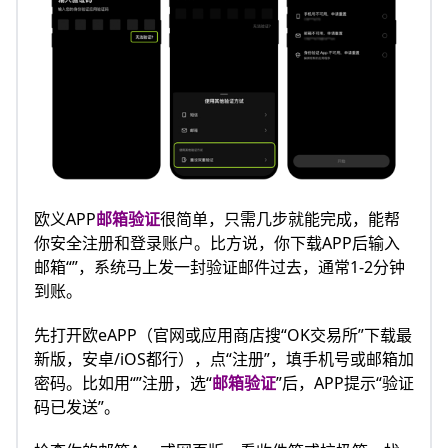
欧义APP
邮箱验证
很简单，只需几步就能完成，能帮
你安全注册和登录账户。比方说，你下载APP后输入
邮箱“”，系统马上发一封验证邮件过去，通常1-2分钟
到账。
先打开欧eAPP（官网或应用商店搜“OK交易所”下载最
新版，安卓/iOS都行），点“注册”，填手机号或邮箱加
密码。比如用“”注册，选“
邮箱验证
”后，APP提示“验证
码已发送”。