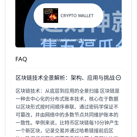
CRYPTO WALLET
https://getapplist.com/pokerapp/
FAQ
区块链技术全景解析：架构、应用与挑战
区块链技术：从底层到应用的全景扫描 区块链是
一种去中心化的分布式账本技术，核心在于数据
以区块形式按时间顺序串联、通过密码学保证不
可篡改，并由网络中的多数节点共同维护账本的
一致性。举例来说，比特币区块链每10分钟产生
一个新区块，记录交易并通过哈希链接前后区