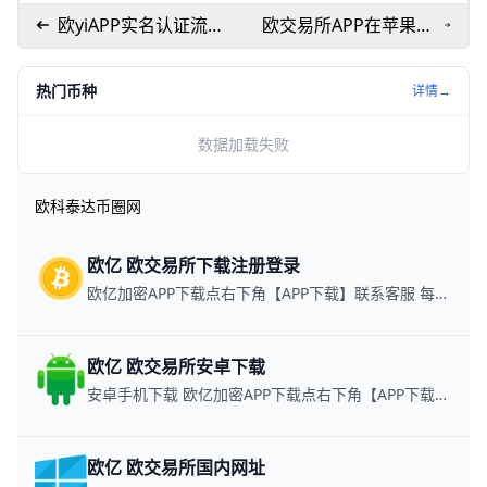
欧yiAPP实名认证流程
欧交易所APP在苹果手
全解析
机使用指南：iOS下载
与海外ID要点
热门币种
详情→
数据加载失败
欧科泰达币圈网
欧亿 欧交易所下载注册登录
欧亿加密APP下载点右下角【APP下载】联系客服 每日更新可用链接
欧亿 欧交易所安卓下载
安卓手机下载 欧亿加密APP下载点右下角【APP下载】联系客服 每日更新可用链接
欧亿 欧交易所国内网址