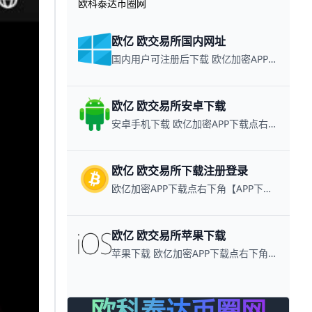
欧科泰达币圈网
欧亿 欧交易所国内网址
国内用户可注册后下载 欧亿加密APP下载点右下角【APP下载】联系客服 每日更新可用链接
欧亿 欧交易所安卓下载
安卓手机下载 欧亿加密APP下载点右下角【APP下载】联系客服 每日更新可用链接
欧亿 欧交易所下载注册登录
欧亿加密APP下载点右下角【APP下载】联系客服 每日更新可用链接
欧亿 欧交易所苹果下载
苹果下载 欧亿加密APP下载点右下角【APP下载】联系客服 每日更新可用链接
欧科泰达币圈网