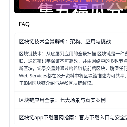
FAQ
区块链技术全景解析：架构、应用与挑战
区块链技术：从底层到应用的全景扫描 区块链是一种
联、通过密码学保证不可篡改，并由网络中的多数节点
新区块，记录交易并通过哈希链接前后区块，确保任何篡
Web Services都在公开资料中将区块链描述为
于IBM区块链介绍与AWS区块链解读。
区块链应用全景：七大场景与真实案例
区块链app下载官网指南：官方下载入口与安全