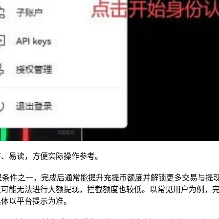
洁、易读，方便实际操作参考。
前提条件之一，完成后通常能提升充提币额度并解锁更多交易与提
可能无法进行大额提现，拦截额度也较低。以常见用户为例，完
具体以平台提示为准。